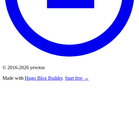
© 2016-2026 yewton
Made with
Hugo Blox Builder
.
Start free →